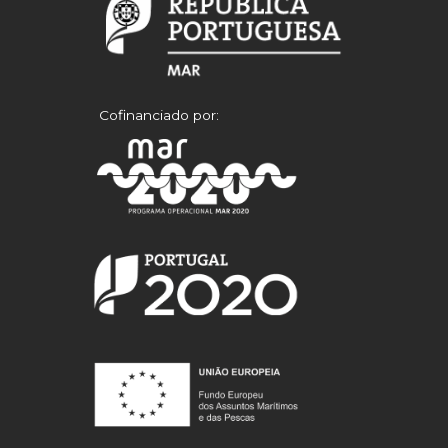
Cofinanciado por: