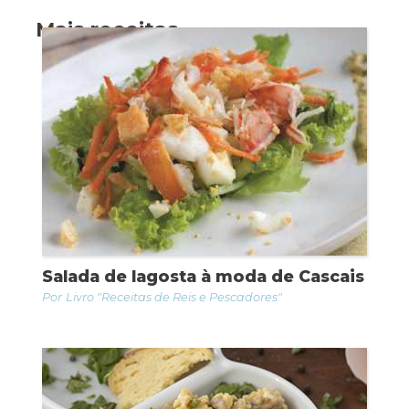
Mais receitas
Salada de lagosta à moda de Cascais
Livro "Receitas de Reis e Pescadores"