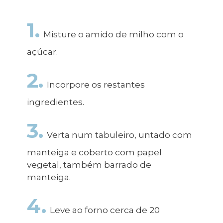
1.
Misture o amido de milho com o
açúcar.
2.
Incorpore os restantes
ingredientes.
3.
Verta num tabuleiro, untado com
manteiga e coberto com papel
vegetal, também barrado de
manteiga.
4.
Leve ao forno cerca de 20