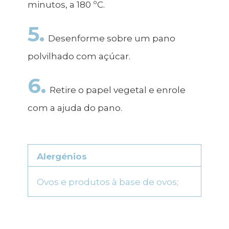
minutos, a 180 ºC.
5.
Desenforme sobre um pano
polvilhado com açúcar.
6.
Retire o papel vegetal e enrole
com a ajuda do pano.
Alergénios
Ovos e produtos à base de ovos;