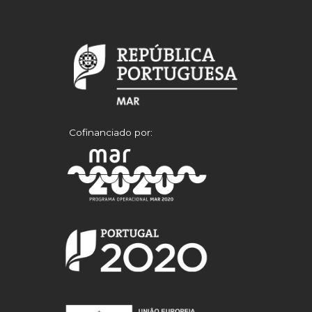
Cofinanciado por: