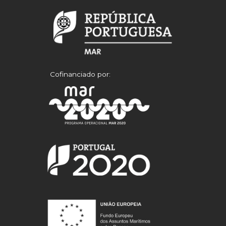
Cofinanciado por: