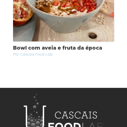
Bowl com aveia e fruta da época
Cascais Food Lab