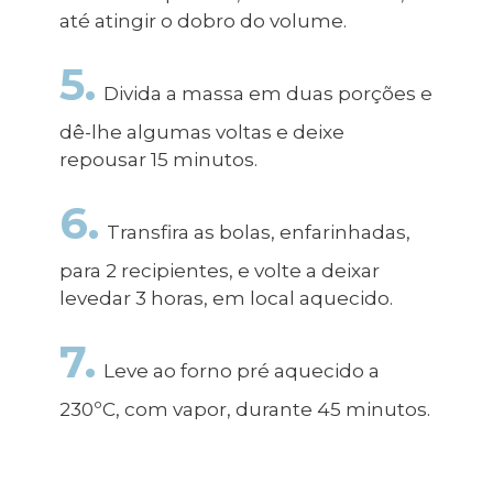
até atingir o dobro do volume.
5.
Divida a massa em duas porções e
dê-lhe algumas voltas e deixe
repousar 15 minutos.
6.
Transfira as bolas, enfarinhadas,
para 2 recipientes, e volte a deixar
levedar 3 horas, em local aquecido.
7.
Leve ao forno pré aquecido a
230ºC, com vapor, durante 45 minutos.