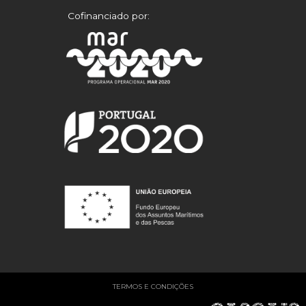
Cofinanciado por:
TERMOS E CONDIÇÕES