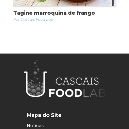
Tagine marroquina de frango
Cascais Food Lab
Mapa do Site
Notícias