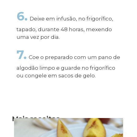
6.
Deixe em infusão, no frigorífico,
tapado, durante 48 horas, mexendo
uma vez por dia.
7.
⁠Coe o preparado com um pano de
algodão limpo e guarde no frigorífico
ou congele em sacos de gelo.
Mais receitas