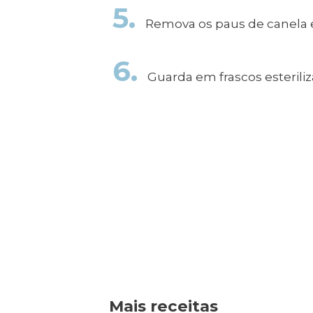
5.
Remova os paus de canela 
6.
Guarda em frascos esteriliz
Mais receitas