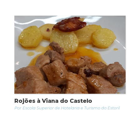
Rojões à Viana do Castelo
Escola Superior de Hotelaria e Turismo do Estoril