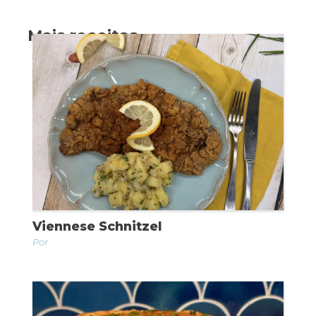
Mais receitas
Viennese Schnitzel