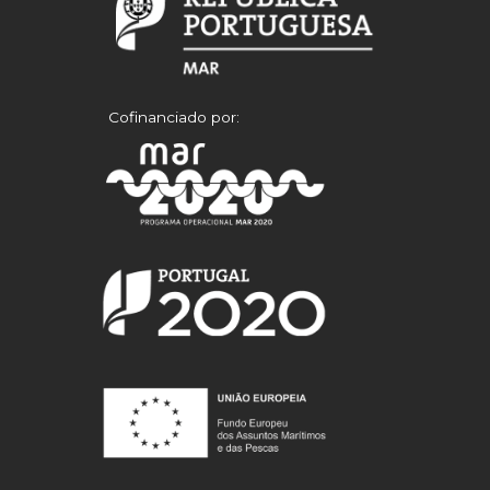
Cofinanciado por: