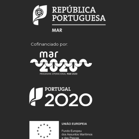
Cofinanciado por: