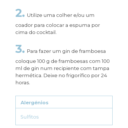
2.
Utilize uma colher e/ou um
coador para colocar a espuma por
cima do cocktail.
3.
Para fazer um gin de framboesa
coloque 100 g de framboesas com 100
ml de gin num recipiente com tampa
hermética. Deixe no frigorífico por 24
horas.
Alergénios
Sulfitos