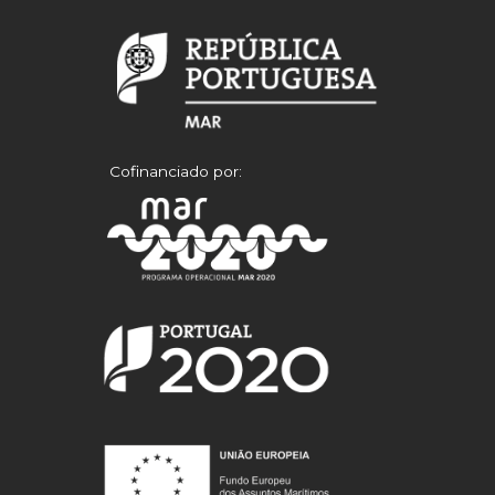
Cofinanciado por: