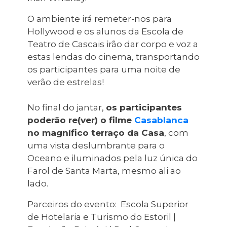
O ambiente irá remeter-nos para
Hollywood e os alunos da Escola de
Teatro de Cascais irão dar corpo e voz a
estas lendas do cinema, transportando
os participantes para uma noite de
verão de estrelas!
No final do jantar,
os participantes
poderão re(ver) o filme
Casablanca
no magnífico terraço da Casa
, com
uma vista deslumbrante para o
Oceano e iluminados pela luz única do
Farol de Santa Marta, mesmo ali ao
lado.
Parceiros do evento: Escola Superior
de Hotelaria e Turismo do Estoril |