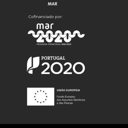
Cofinanciado por: