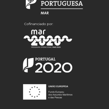
Cofinanciado por: