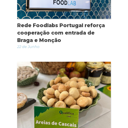
Rede Foodlabs Portugal reforça
cooperação com entrada de
Braga e Monção
22 de Junho