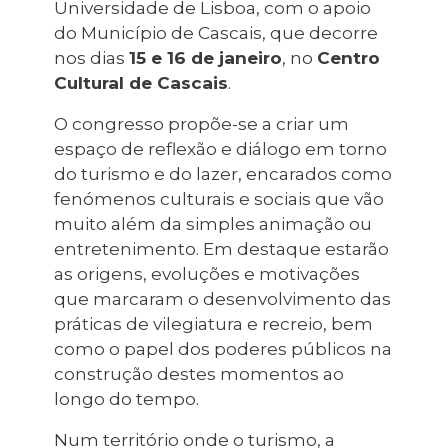
Universidade de Lisboa, com o apoio
do Município de Cascais, que decorre
nos dias
15 e 16 de janeiro
, no
Centro
Cultural de Cascais
.
O congresso propõe-se a criar um
espaço de reflexão e diálogo em torno
do turismo e do lazer, encarados como
fenómenos culturais e sociais que vão
muito além da simples animação ou
entretenimento. Em destaque estarão
as origens, evoluções e motivações
que marcaram o desenvolvimento das
práticas de vilegiatura e recreio, bem
como o papel dos poderes públicos na
construção destes momentos ao
longo do tempo.
Num território onde o turismo, a