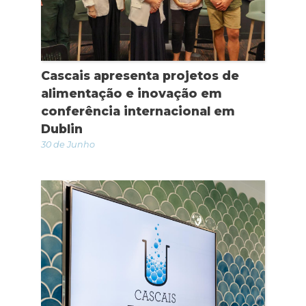
Cascais apresenta projetos de
alimentação e inovação em
conferência internacional em
Dublin
30 de Junho