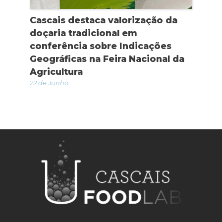
Cascais destaca valorização da
doçaria tradicional em
conferência sobre Indicações
Geográficas na Feira Nacional da
Agricultura
22 de Junho