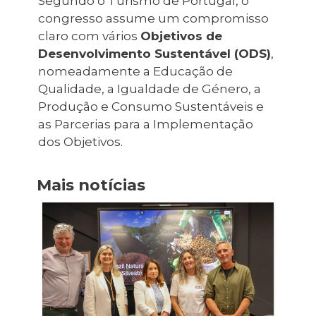
Segundo o Turismo de Portugal, o
congresso assume um compromisso
claro com vários
Objetivos de
Desenvolvimento Sustentável (ODS)
,
nomeadamente a Educação de
Qualidade, a Igualdade de Género, a
Produção e Consumo Sustentáveis e
as Parcerias para a Implementação
dos Objetivos.
Mais notícias