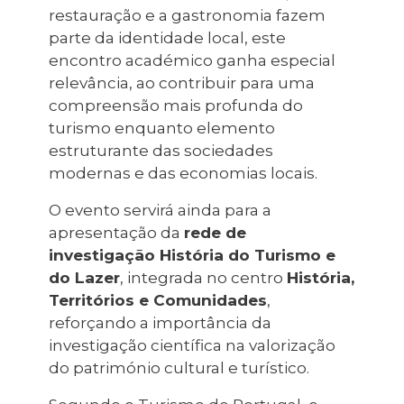
restauração e a gastronomia fazem
parte da identidade local, este
encontro académico ganha especial
relevância, ao contribuir para uma
compreensão mais profunda do
turismo enquanto elemento
estruturante das sociedades
modernas e das economias locais.
O evento servirá ainda para a
apresentação da
rede de
investigação História do Turismo e
do Lazer
, integrada no centro
História,
Territórios e Comunidades
,
reforçando a importância da
investigação científica na valorização
do património cultural e turístico.